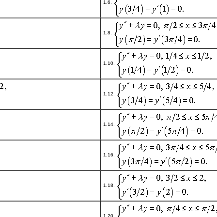
1.6.
1.8.
1.10.
1.12.
1.14.
1.16.
1.18.
1.20.