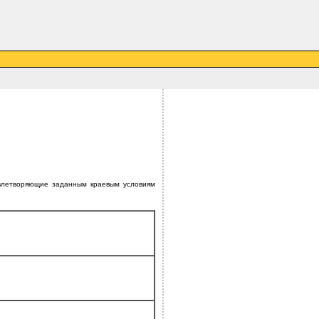
влетворяющие заданным краевым условиям