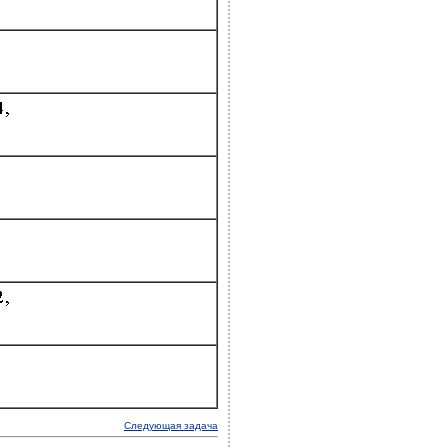
Следующая задача