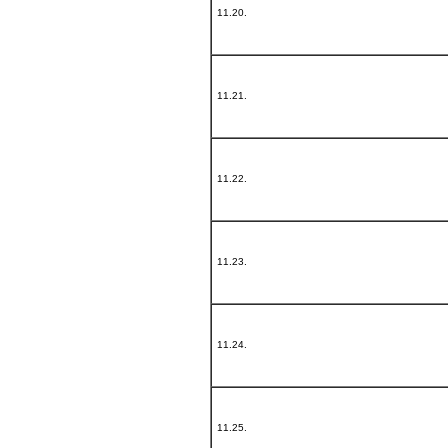
11.20.
11.21.
11.22.
11.23.
11.24.
11.25.