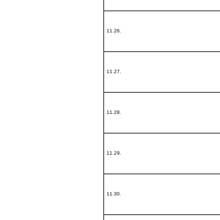
11.26.
11.27.
11.28.
11.29.
11.30.