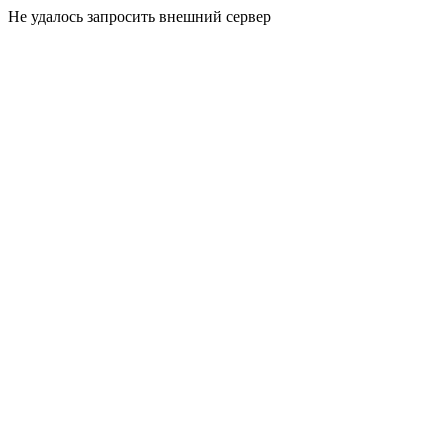
Не удалось запросить внешний сервер