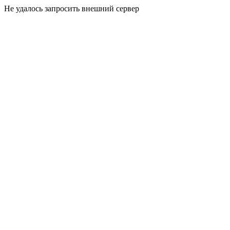
Не удалось запросить внешний сервер