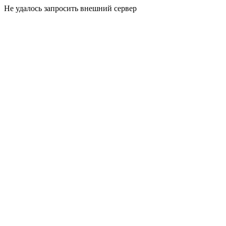
Не удалось запросить внешний сервер