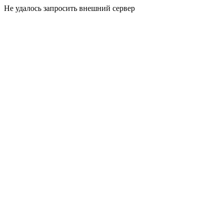
Не удалось запросить внешний сервер