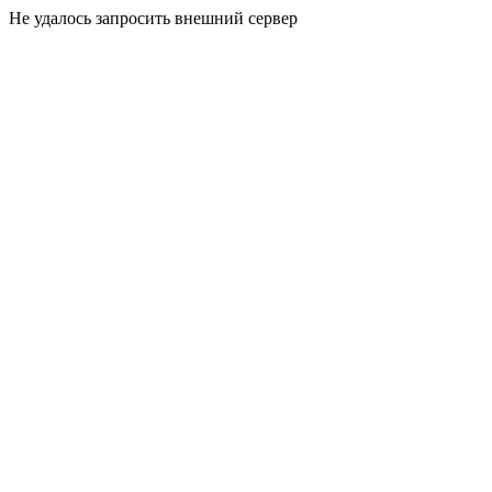
Не удалось запросить внешний сервер