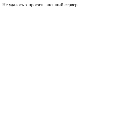
Не удалось запросить внешний сервер