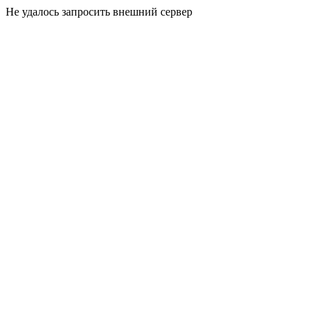
Не удалось запросить внешний сервер