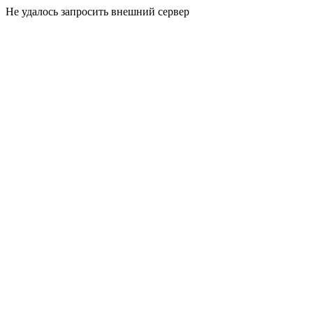
Не удалось запросить внешний сервер