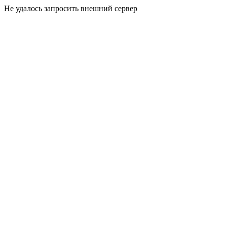
Не удалось запросить внешний сервер