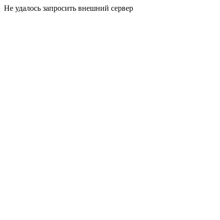
Не удалось запросить внешний сервер