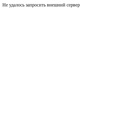
Не удалось запросить внешний сервер