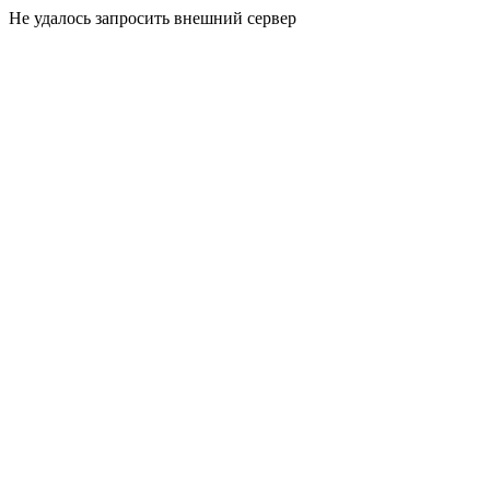
Не удалось запросить внешний сервер