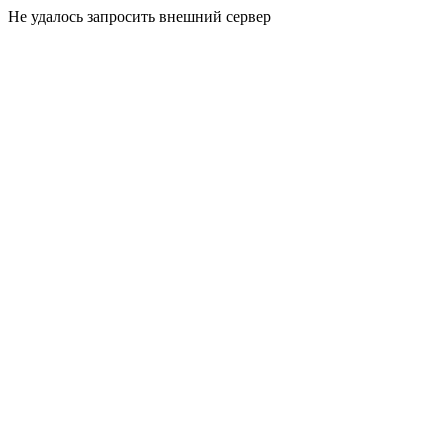
Не удалось запросить внешний сервер