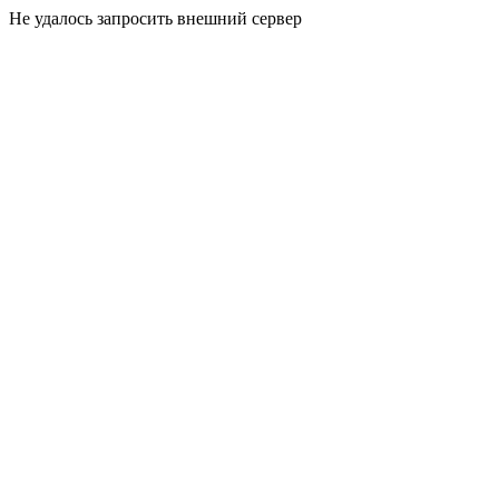
Не удалось запросить внешний сервер