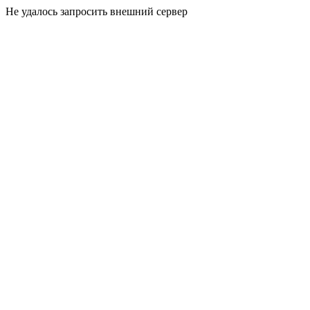
Не удалось запросить внешний сервер