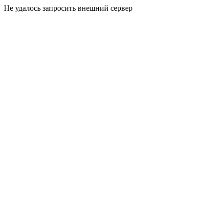
Не удалось запросить внешний сервер