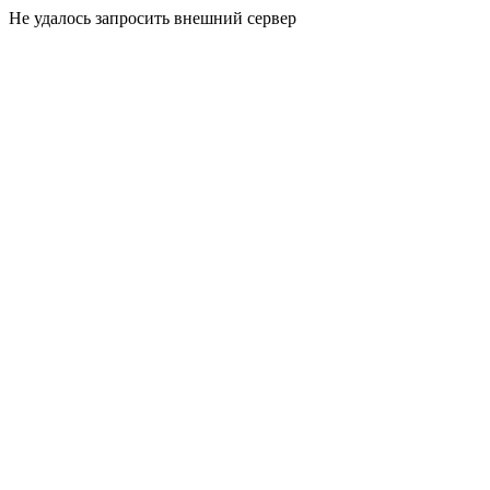
Не удалось запросить внешний сервер