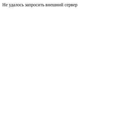
Не удалось запросить внешний сервер