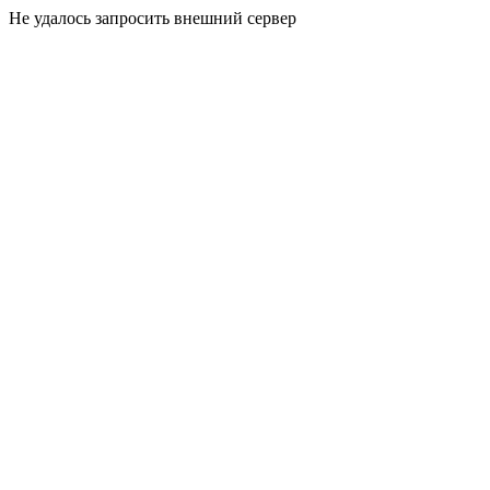
Не удалось запросить внешний сервер