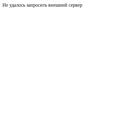
Не удалось запросить внешний сервер