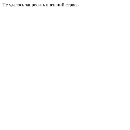
Не удалось запросить внешний сервер