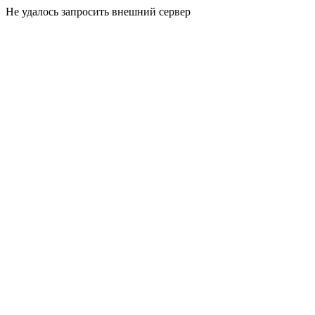
Не удалось запросить внешний сервер