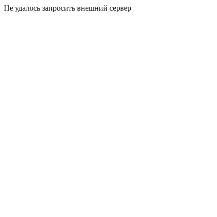
Не удалось запросить внешний сервер