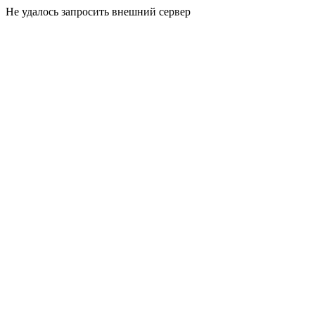
Не удалось запросить внешний сервер