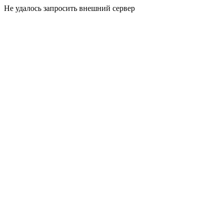
Не удалось запросить внешний сервер