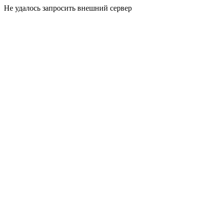
Не удалось запросить внешний сервер