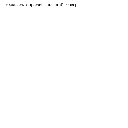
Не удалось запросить внешний сервер