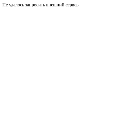
Не удалось запросить внешний сервер