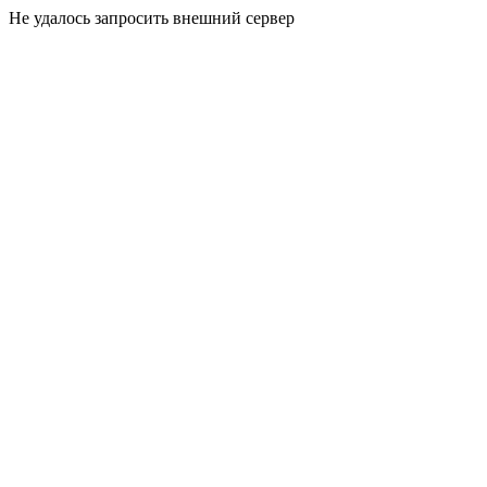
Не удалось запросить внешний сервер