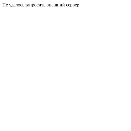
Не удалось запросить внешний сервер