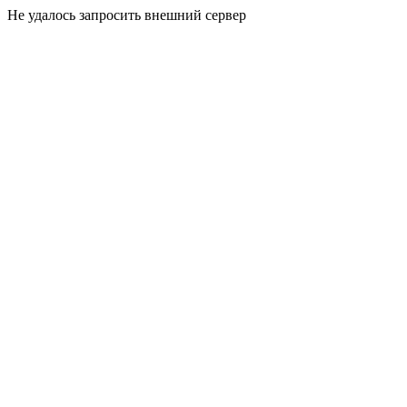
Не удалось запросить внешний сервер